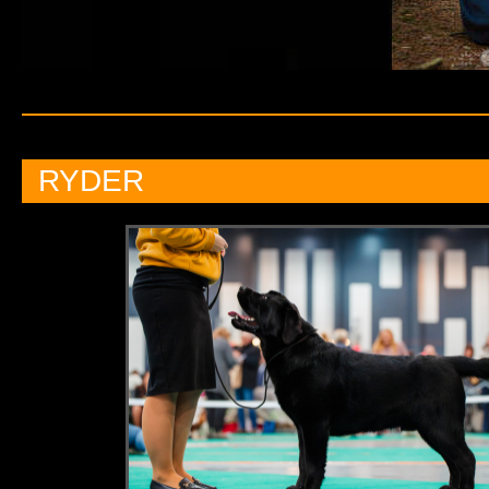
RYDER